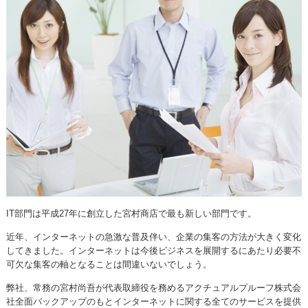
IT部門は平成27年に創立した宮村商店で最も新しい部門です。
近年、インターネットの急激な普及伴い、企業の集客の方法が大きく変化
してきました。インターネットは今後ビジネスを展開するにあたり必要不
可欠な集客の軸となることは間違いないでしょう。
弊社、常務の宮村尚吾が代表取締役を務めるアクチュアルプルーフ株式会
社全面バックアップのもとインターネットに関する全てのサービスを提供