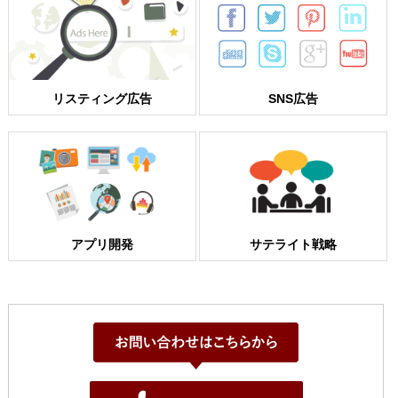
リスティング広告
SNS広告
アプリ開発
サテライト戦略