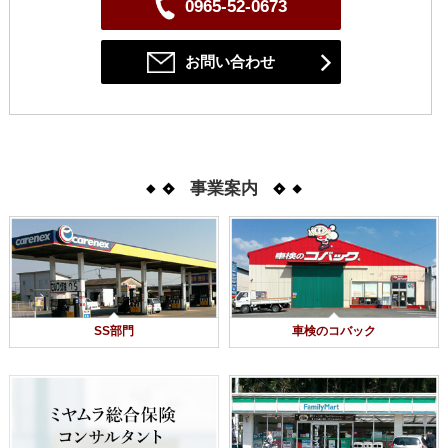
0965-52-0673
お問い合わせ
事業案内
SS部門
車検のコバック