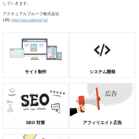
していきます。
アクチュアルプルーフ株式会社
URL:
http://actualproof.jp/
サイト制作
システム開発
SEO 対策
アフィリエイト広告